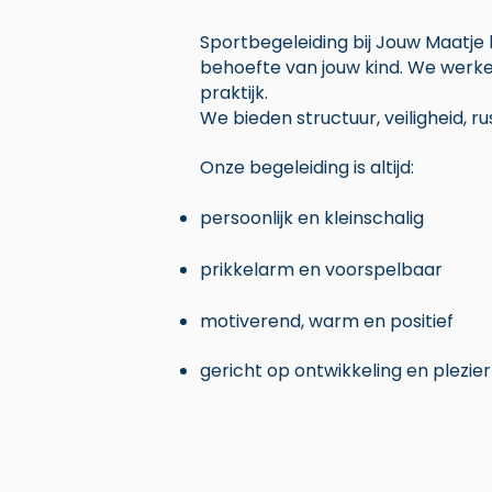
Sportbegeleiding bij Jouw Maatje
behoefte van jouw kind. We werke
praktijk.
We bieden structuur, veiligheid, r
Onze begeleiding is altijd:
persoonlijk en kleinschalig
prikkelarm en voorspelbaar
motiverend, warm en positief
gericht op ontwikkeling en plezier