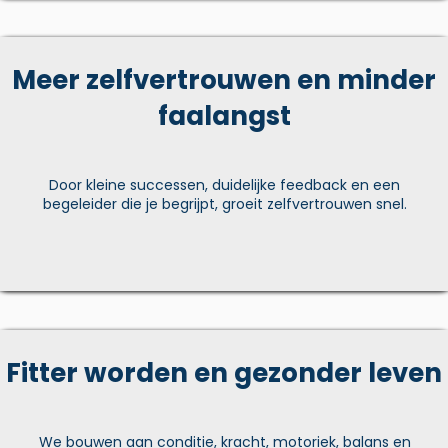
Meer zelfvertrouwen en minder
faalangst
Door kleine successen, duidelijke feedback en een
begeleider die je begrijpt, groeit zelfvertrouwen snel.
Fitter worden en gezonder leven
We bouwen aan conditie, kracht, motoriek, balans en