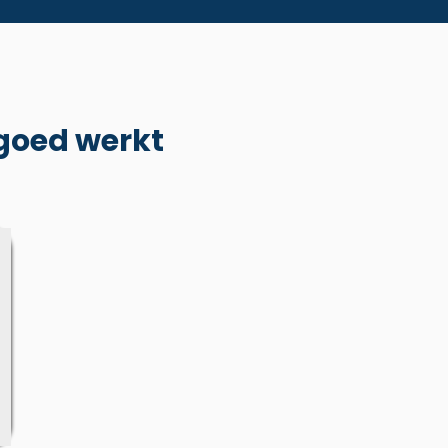
goed werkt