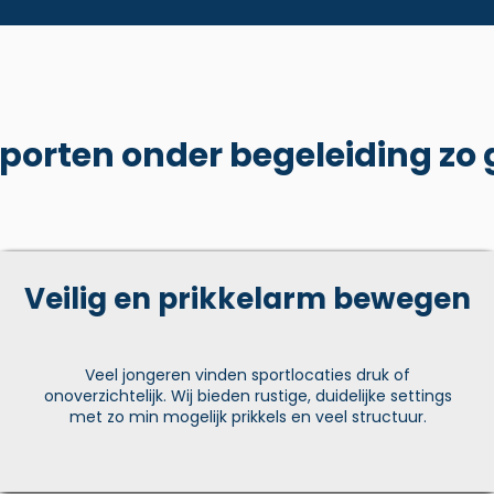
orten onder begeleiding zo 
Veilig en prikkelarm bewegen
Veel jongeren vinden sportlocaties druk of
onoverzichtelijk. Wij bieden rustige, duidelijke settings
met zo min mogelijk prikkels en veel structuur.