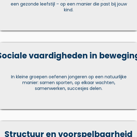
een gezonde leefstijl – op een manier die past bij jouw
kind.
Sociale vaardigheden in bewegin
In kleine groepen oefenen jongeren op een natuurlijke
manier: samen sporten, op elkaar wachten,
samenwerken, succesjes delen.
Structuur en voorspelbaarheid