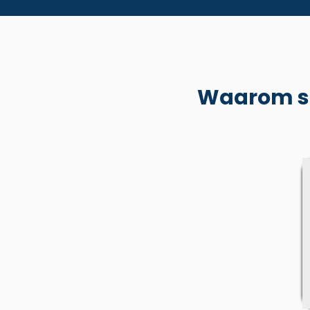
Waarom sp