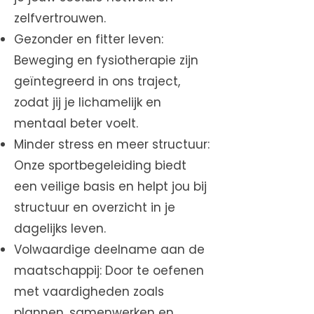
zelfvertrouwen.
Gezonder en fitter leven:
Beweging en fysiotherapie zijn
geïntegreerd in ons traject,
zodat jij je lichamelijk en
mentaal beter voelt.
Minder stress en meer structuur:
Onze sportbegeleiding biedt
een veilige basis en helpt jou bij
structuur en overzicht in je
dagelijks leven.
Volwaardige deelname aan de
maatschappij: Door te oefenen
met vaardigheden zoals
plannen, samenwerken en