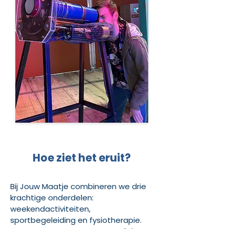
Hoe ziet het eruit?
Bij Jouw Maatje combineren we drie
krachtige onderdelen:
weekendactiviteiten,
sportbegeleiding en fysiotherapie.