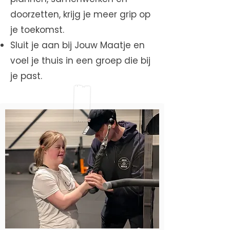
doorzetten, krijg je meer grip op
je toekomst.
Sluit je aan bij Jouw Maatje en
voel je thuis in een groep die bij
je past.