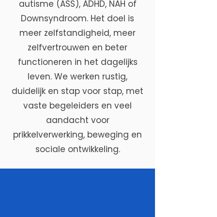
autisme (ASS), ADHD, NAH of
Downsyndroom. Het doel is
meer zelfstandigheid, meer
zelfvertrouwen en beter
functioneren in het dagelijks
leven. We werken rustig,
duidelijk en stap voor stap, met
vaste begeleiders en veel
aandacht voor
prikkelverwerking, beweging en
sociale ontwikkeling.