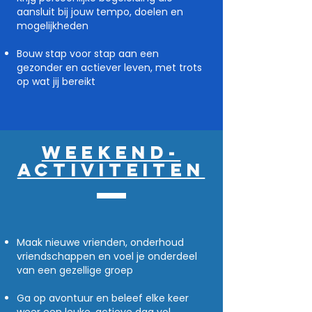
aansluit bij jouw tempo, doelen en
mogelijkheden
Bouw stap voor stap aan een
gezonder en actiever leven, met trots
op wat jij bereikt
Weekend-
Activiteiten
Maak nieuwe vrienden, onderhoud
vriendschappen en voel je onderdeel
van een gezellige groep
Ga op avontuur en beleef elke keer