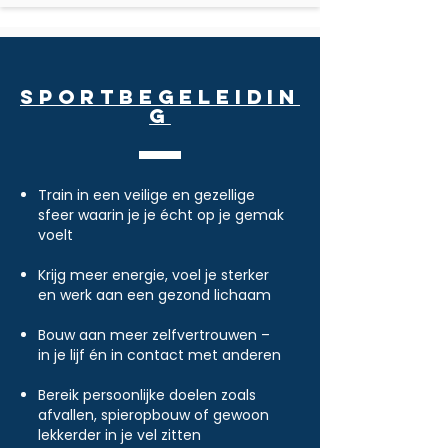
SportBegeleidin
g
Train in een veilige en gezellige
sfeer waarin je je écht op je gemak
voelt
Krijg meer energie, voel je sterker
en werk aan een gezond lichaam
Bouw aan meer zelfvertrouwen –
in je lijf én in contact met anderen
Bereik persoonlijke doelen zoals
afvallen, spieropbouw of gewoon
lekkerder in je vel zitten