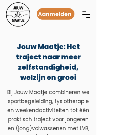
Aanmelden
Jouw Maatje: Het
traject naar meer
zelfstandigheid,
welzijn en groei
Bij Jouw Maatje combineren we
sportbegeleiding, fysiotherapie
en weekendactiviteiten tot één
praktisch traject voor jongeren
en (jong)volwassenen met LVB,